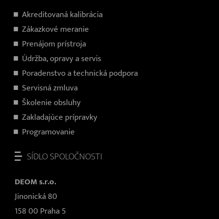
Akreditovaná kalibrácia
Zákazkové meranie
Prenájom prístroja
Údržba, opravy a servis
Poradenstvo a technická podpora
Servisná zmluva
Školenie obsluhy
Zakladajúce prípravky
Programovanie
SÍDLO SPOLOČNOSTI
DEOM s.r.o.
Jinonická 80
158 00 Praha 5