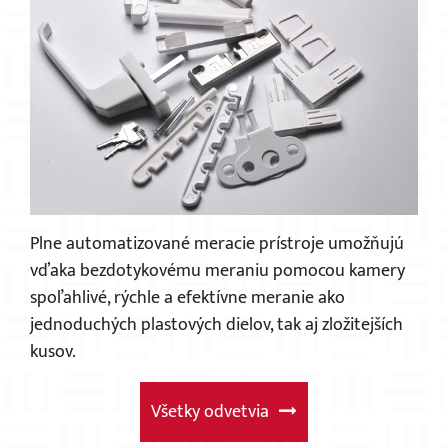
Plne automatizované meracie prístroje umožňujú
vďaka bezdotykovému meraniu pomocou kamery
spoľahlivé, rýchle a efektívne meranie ako
jednoduchých plastových dielov, tak aj zložitejších
kusov.
Všetky odvetvia