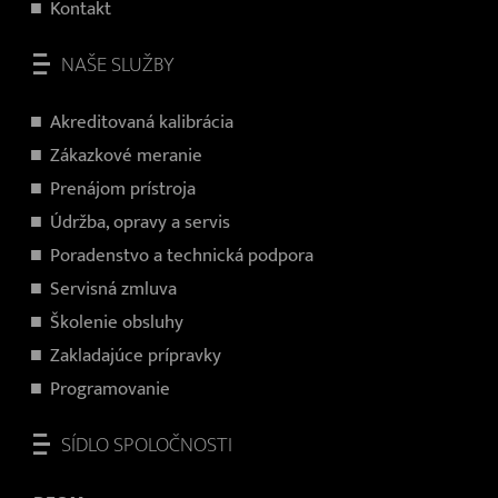
Kontakt
NAŠE SLUŽBY
Akreditovaná kalibrácia
Zákazkové meranie
Prenájom prístroja
Údržba, opravy a servis
Poradenstvo a technická podpora
Servisná zmluva
Školenie obsluhy
Zakladajúce prípravky
Programovanie
SÍDLO SPOLOČNOSTI