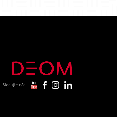
Sledujte nás