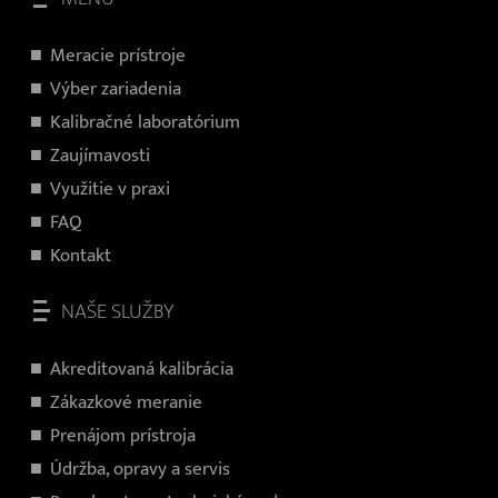
Meracie prístroje
Výber zariadenia
Kalibračné laboratórium
Zaujímavosti
Využitie v praxi
FAQ
Kontakt
NAŠE SLUŽBY
Akreditovaná kalibrácia
Zákazkové meranie
Prenájom prístroja
Údržba, opravy a servis