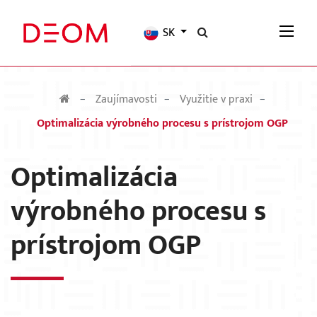
SK
Zaujímavosti
Využitie v praxi
Optimalizácia výrobného procesu s prístrojom OGP
Optimalizácia
výrobného procesu s
prístrojom OGP