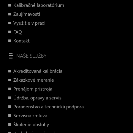
Kalibračné laboratórium
Zaujímavosti
Využitie v praxi
FAQ
Kontakt
NAŠE SLUŽBY
Akreditovaná kalibrácia
Zákazkové meranie
Prenájom prístroja
Údržba, opravy a servis
Poradenstvo a technická podpora
Servisná zmluva
Školenie obsluhy