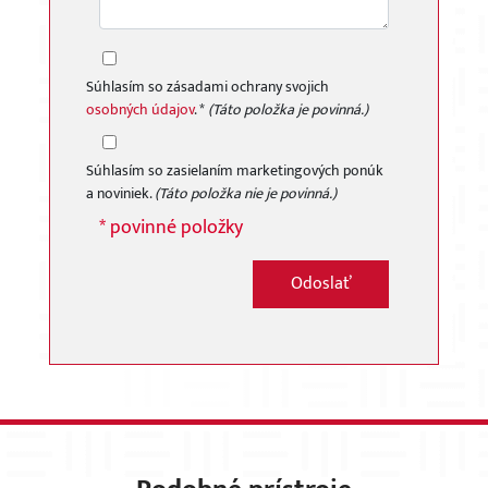
Súhlasím so zásadami ochrany svojich
osobných údajov
. *
(Táto položka je povinná.)
Súhlasím so zasielaním marketingových ponúk
a noviniek.
(Táto položka nie je povinná.)
* povinné položky
Odoslať